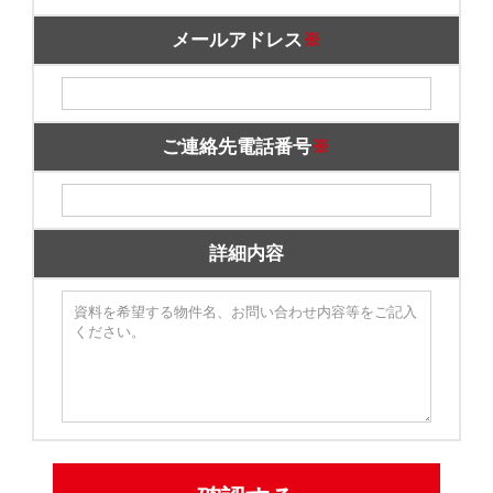
メールアドレス
※
ご連絡先電話番号
※
詳細内容