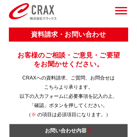
資料請求・お問い合わせ
お客様のご相談・ご意見・ご要望
をお聞かせください。
CRAXへの資料請求、ご質問、お問合せは
こちらより承ります。
以下の入力フォームに必要事項を記入の上、
「確認」ボタンを押してください。
（
※
の項目は必須項目になります。）
お問い合わせ内容
※