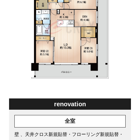
renovation
全室
壁 、天井クロス新規貼替・フローリング新規貼替・