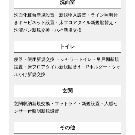
洗面室
洗面化粧台新規設置・新規物入設置・ライン照明付
きキャビネット設置・床フロアタイル新規貼替え・
洗濯パン新規交換・水栓新規交換
トイレ
便器・便座新規交換 ・シャワートイレ・吊戸棚新規
設置・床フロアタイル新規貼替え・Pホルダー・タオ
ルかけ新規交換
玄関
玄関収納新規交換・フットライト新規設置・人感セ
ンサー付照明新規設置
その他