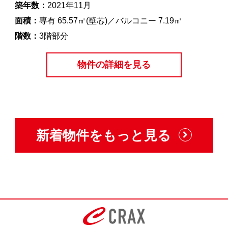
築年数：
2021年11月
面積：
専有 65.57㎡(壁芯)／バルコニー 7.19㎡
階数：
3階部分
物件の詳細を見る
新着物件をもっと見る