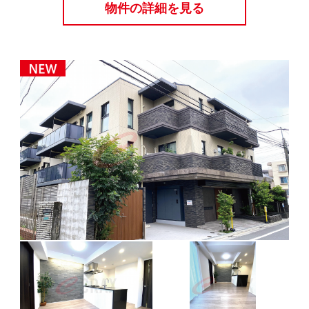
物件の詳細を見る