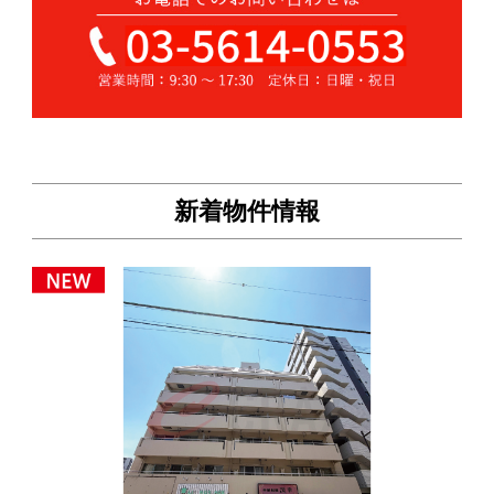
新着物件情報