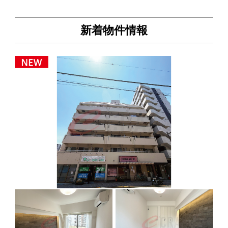
新着物件情報