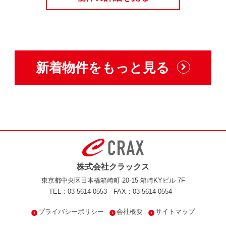
新着物件をもっと見る
株式会社クラックス
東京都中央区日本橋箱崎町 20-15 箱崎KYビル 7F
TEL：03-5614-0553
FAX：03-5614-0554
プライバシーポリシー
会社概要
サイトマップ