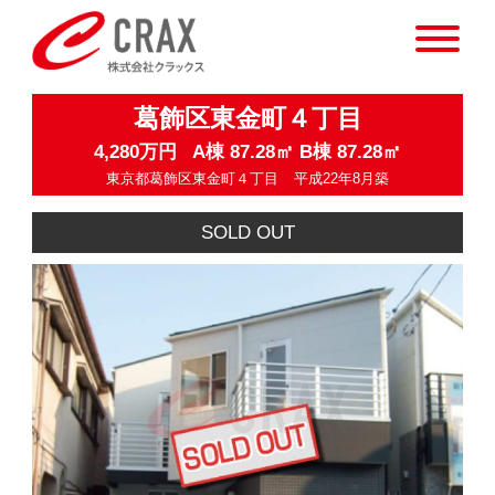
葛飾区東金町４丁目
4,280万円
A棟 87.28㎡ B棟 87.28㎡
東京都葛飾区東金町４丁目
平成22年8月築
SOLD OUT