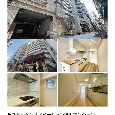
▶︎スケルトンリノベーション済みマンション