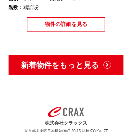
階数：
3階部分
物件の詳細を見る
新着物件をもっと見る
株式会社クラックス
東京都中央区日本橋箱崎町 20-15 箱崎KYビル 7F