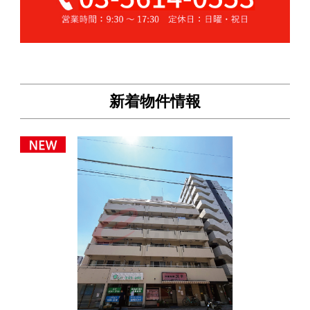
新着物件情報