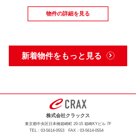
物件の詳細を見る
新着物件をもっと見る
株式会社クラックス
東京都中央区日本橋箱崎町 20-15 箱崎KYビル 7F
TEL：03-5614-0553
FAX：03-5614-0554