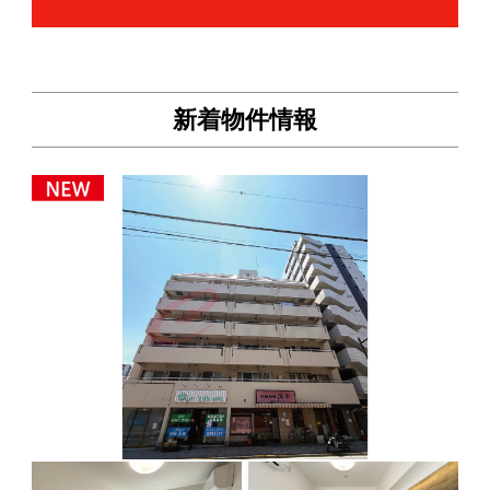
新着物件情報