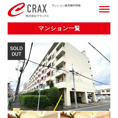
マンション販売物件情報
マンション一覧